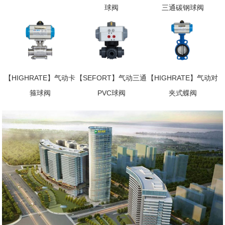
球阀
三通碳钢球阀
【HIGHRATE】气动卡
【SEFORT】气动三通
【HIGHRATE】气动对
箍球阀
PVC球阀
夹式蝶阀