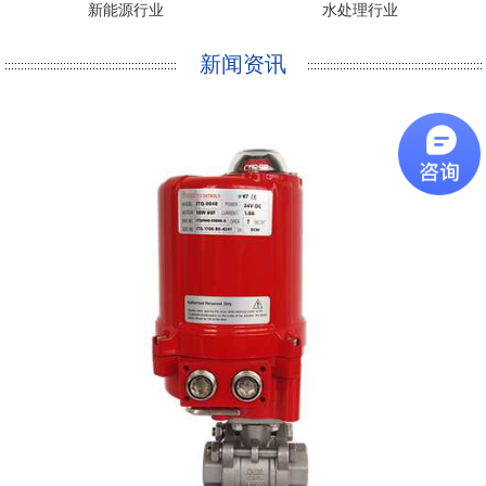
新能源行业
水处理行业
新闻资讯