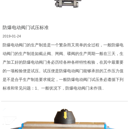
防爆电动阀门试压标准
2019-01-24
防爆电动阀门的生产制造是一个繁杂而又简单的全过程，一般防爆电
动阀门的生产制造如截止阀、闸阀、碟阀的生产周期一般在三天，生
产加工好的防爆电动阀门务必历经各种各样特性检验，在其中最重要
的一项检验便是试压。试压便是防爆电动阀门能够承担的工作压力值
是不是合乎生产制造要求规定，一般防爆电动阀门试压务必遵循下列
标准和常见问题：1、一般状况下，防爆电动阀门未作强..