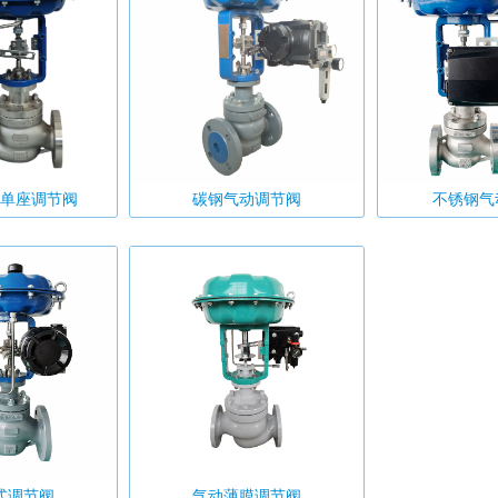
单座调节阀
碳钢气动调节阀
不锈钢气
式调节阀
气动薄膜调节阀