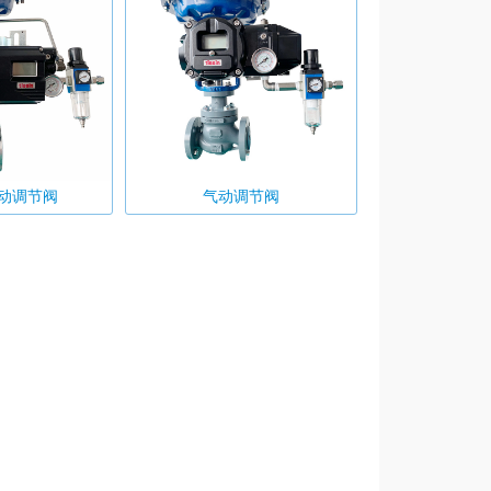
动调节阀
气动调节阀