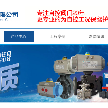
产品中心
工程案例
新闻资讯