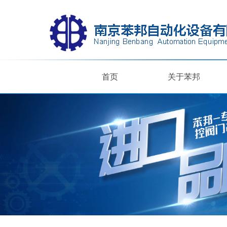
首页
关于苯邦