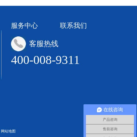
服务中心
联系我们
客服热线
400-008-9311
在线咨询
产品咨询
售前咨询
网站地图