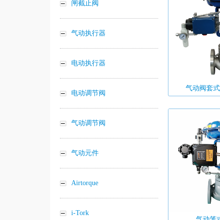
闸截止阀
气动执行器
电动执行器
气动阀套式
电动调节阀
气动调节阀
气动元件
Airtorque
i-Tork
气动笼