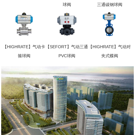
球阀
三通碳钢球阀
【HIGHRATE】气动卡
【SEFORT】气动三通
【HIGHRATE】气动对
箍球阀
PVC球阀
夹式蝶阀