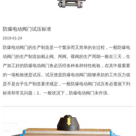
防爆电动阀门试压标准
2019-01-24
防爆电动阀门的生产制造是一个繁杂而又简单的全过程，一般防爆电
动阀门的生产制造如截止阀、闸阀、碟阀的生产周期一般在三天，生
产加工好的防爆电动阀门务必历经各种各样特性检验，在其中最重要
的一项检验便是试压。试压便是防爆电动阀门能够承担的工作压力值
是不是合乎生产制造要求规定，一般防爆电动阀门试压务必遵循下列
标准和常见问题：1、一般状况下，防爆电动阀门未作强..