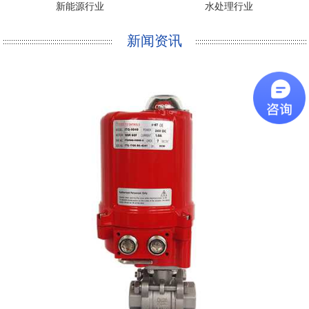
新能源行业
水处理行业
新闻资讯