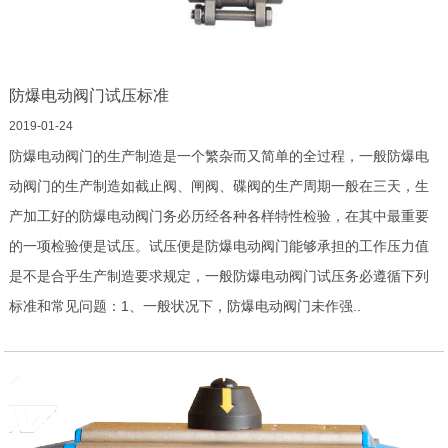
防爆电动阀门试压标准
2019-01-24
防爆电动阀门的生产制造是一个繁杂而又简单的全过程，一般防爆电
动阀门的生产制造如截止阀、闸阀、碟阀的生产周期一般在三天，生
产加工好的防爆电动阀门务必历经各种各样特性检验，在其中最重要
的一项检验便是试压。试压便是防爆电动阀门能够承担的工作压力值
是不是合乎生产制造要求规定，一般防爆电动阀门试压务必遵循下列
标准和常见问题：1、一般状况下，防爆电动阀门未作强..