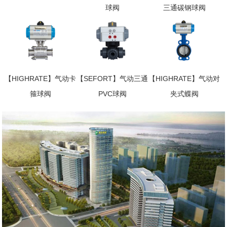
球阀
三通碳钢球阀
【HIGHRATE】气动卡
【SEFORT】气动三通
【HIGHRATE】气动对
箍球阀
PVC球阀
夹式蝶阀