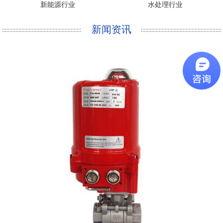
新能源行业
水处理行业
新闻资讯