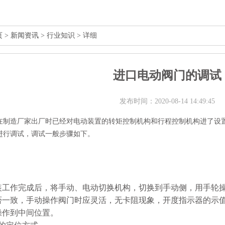
页
>
新闻资讯
> 行业知识 > 详细
进口电动阀门的调试
发布时间：2020-08-14 14:49:45
在制造厂家出厂时已经对电动装置的转矩控制机构和行程控制机构进了设
进行调试，调试一般步骤如下。
装工作完成后，将手动、电动切换机构，切换到手动侧，用手轮
否一致，手动操作阀门时应灵活，无卡阻现象，开度指示器的示
操作到中间位置。