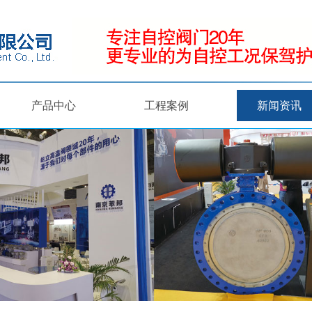
产品中心
工程案例
新闻资讯