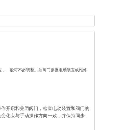
置，一般可不必调整。如阀门更换电动装置或维修
操作开启和关闭阀门，检查电动装置和阀门的
值变化应与手动操作方向一致，并保持同步，