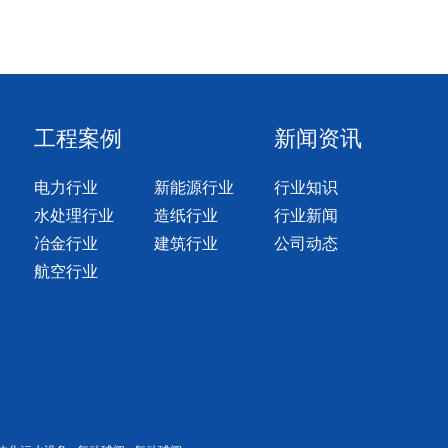
工程案例
新闻资讯
电力行业
新能源行业
行业知识
水处理行业
造纸行业
行业新闻
冶金行业
建筑行业
公司动态
航空行业