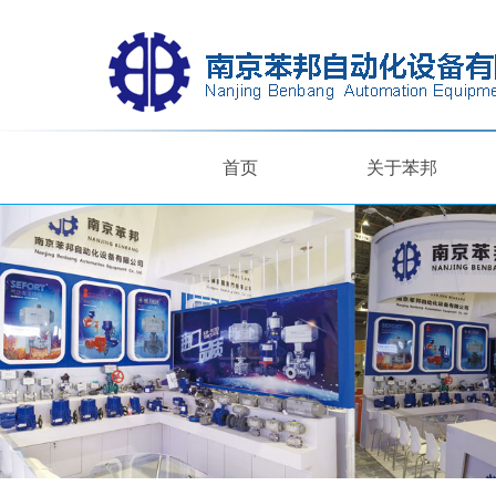
首页
关于苯邦