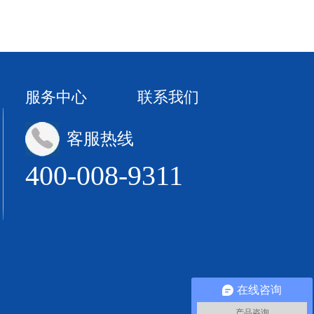
服务中心
联系我们
客服热线
400-008-9311
在线咨询
产品咨询